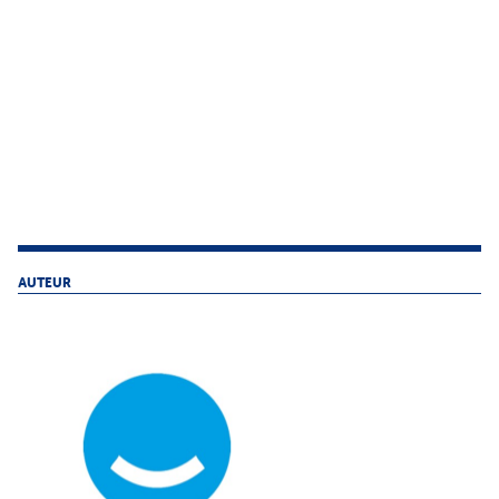
AUTEUR