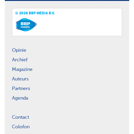
© 2026 BBP MEDIA B.V.
Opinie
Archief
Magazine
Auteurs
Partners
Agenda
Contact
Colofon