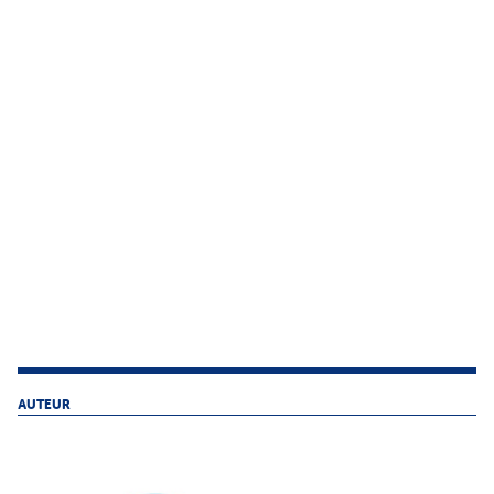
AUTEUR