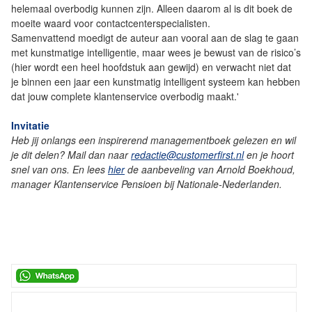
helemaal overbodig kunnen zijn. Alleen daarom al is dit boek de
moeite waard voor contactcenterspecialisten.
Samenvattend moedigt de auteur aan vooral aan de slag te gaan
met kunstmatige intelligentie, maar wees je bewust van de risico’s
(hier wordt een heel hoofdstuk aan gewijd) en verwacht niet dat
je binnen een jaar een kunstmatig intelligent systeem kan hebben
dat jouw complete klantenservice overbodig maakt.'
Invitatie
Heb jij onlangs een inspirerend managementboek gelezen en wil
je dit delen? Mail dan naar
redactie@customerfirst.nl
en je hoort
snel van ons. En lees
hier
de aanbeveling van Arnold Boekhoud,
manager Klantenservice Pensioen bij Nationale-Nederlanden.