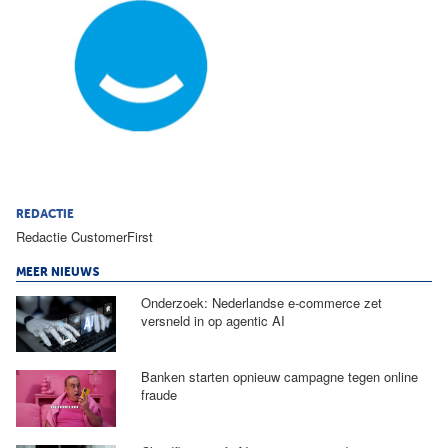
REDACTIE
Redactie CustomerFirst
MEER NIEUWS
Onderzoek: Nederlandse e-commerce zet
versneld in op agentic AI
Banken starten opnieuw campagne tegen online
fraude