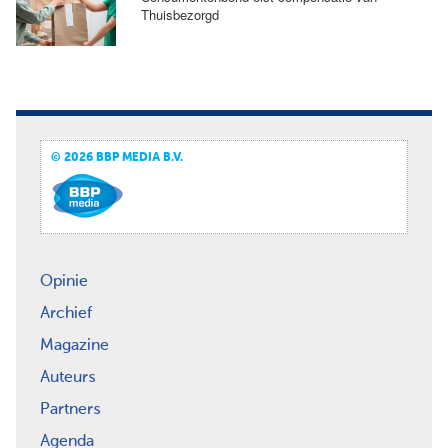
Thuisbezorgd
© 2026 BBP MEDIA B.V.
Opinie
Archief
Magazine
Auteurs
Partners
Agenda