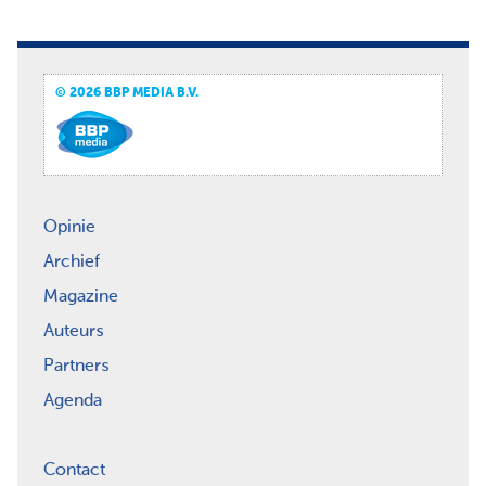
© 2026 BBP MEDIA B.V.
Opinie
Archief
Magazine
Auteurs
Partners
Agenda
Contact