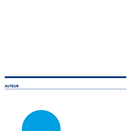
AUTEUR