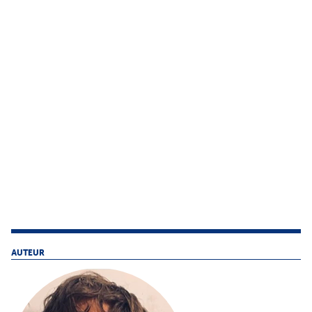
AUTEUR