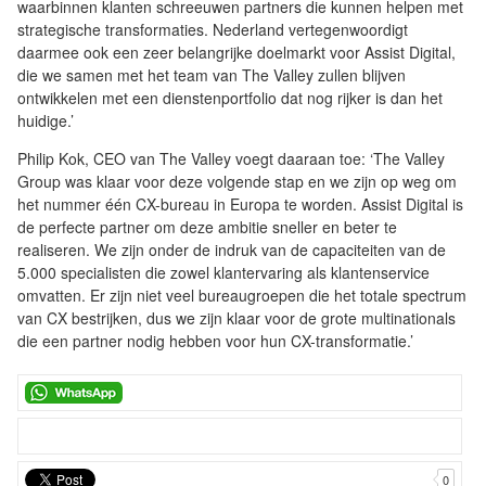
waarbinnen klanten schreeuwen partners die kunnen helpen met
strategische transformaties. Nederland vertegenwoordigt
daarmee ook een zeer belangrijke doelmarkt voor Assist Digital,
die we samen met het team van The Valley zullen blijven
ontwikkelen met een dienstenportfolio dat nog rijker is dan het
huidige.’
Philip Kok, CEO van The Valley voegt daaraan toe: ‘The Valley
Group was klaar voor deze volgende stap en we zijn op weg om
het nummer één CX-bureau in Europa te worden. Assist Digital is
de perfecte partner om deze ambitie sneller en beter te
realiseren. We zijn onder de indruk van de capaciteiten van de
5.000 specialisten die zowel klantervaring als klantenservice
omvatten. Er zijn niet veel bureaugroepen die het totale spectrum
van CX bestrijken, dus we zijn klaar voor de grote multinationals
die een partner nodig hebben voor hun CX-transformatie.’
0