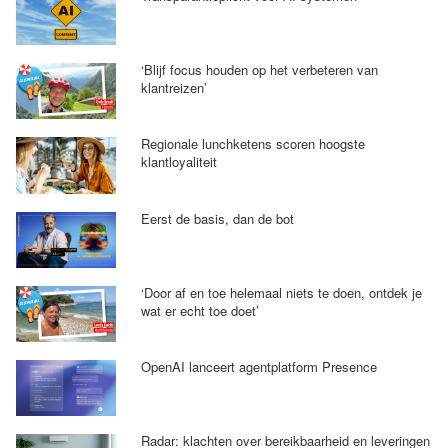
‘Blijf focus houden op het verbeteren van
klantreizen’
Regionale lunchketens scoren hoogste
klantloyaliteit
Eerst de basis, dan de bot
‘Door af en toe helemaal niets te doen, ontdek je
wat er echt toe doet’
OpenAI lanceert agentplatform Presence
Radar: klachten over bereikbaarheid en leveringen