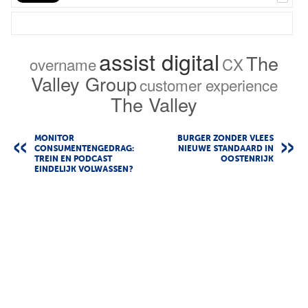
assist digital
The
overname
CX
Valley Group
customer experience
The Valley
MONITOR
BURGER ZONDER VLEES
CONSUMENTENGEDRAG:
NIEUWE STANDAARD IN
TREIN EN PODCAST
OOSTENRIJK
EINDELIJK VOLWASSEN?