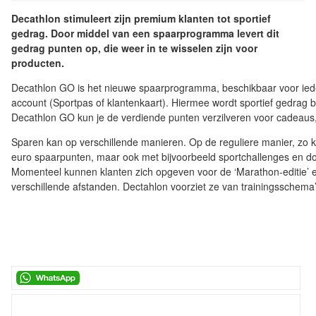
Decathlon stimuleert zijn premium klanten tot sportief
gedrag. Door middel van een spaarprogramma levert dit
gedrag punten op, die weer in te wisselen zijn voor
producten.
Decathlon GO is het nieuwe spaarprogramma, beschikbaar voor ie
account (Sportpas of klantenkaart). Hiermee wordt sportief gedrag b
Decathlon GO kun je de verdiende punten verzilveren voor cadeaus, 
Sparen kan op verschillende manieren. Op de reguliere manier, zo kr
euro spaarpunten, maar ook met bijvoorbeeld sportchallenges en do
Momenteel kunnen klanten zich opgeven voor de ‘Marathon-editie’ e
verschillende afstanden. Dectahlon voorziet ze van trainingsschema’