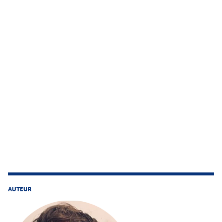
AUTEUR