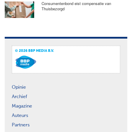
Consumentenbond eist compensatie van
Thuisbezorgd
© 2026 BBP MEDIA B.V.
Opinie
Archief
Magazine
Auteurs
Partners