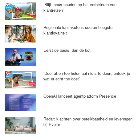
‘Blijf focus houden op het verbeteren van
klantreizen’
Regionale lunchketens scoren hoogste
klantloyaliteit
Eerst de basis, dan de bot
‘Door af en toe helemaal niets te doen, ontdek je
wat er echt toe doet’
OpenAI lanceert agentplatform Presence
Radar: klachten over bereikbaarheid en leveringen
bij Evolar