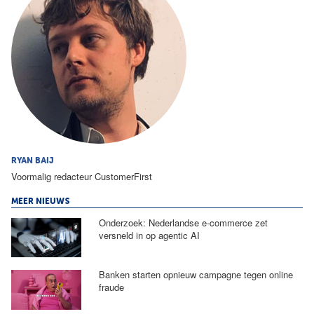
RYAN BAIJ
Voormalig redacteur CustomerFirst
MEER NIEUWS
Onderzoek: Nederlandse e-commerce zet
versneld in op agentic AI
Banken starten opnieuw campagne tegen online
fraude