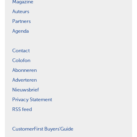
Magazine
Auteurs
Partners
Agenda
Contact
Colofon
Abonneren
Adverteren
Nieuwsbrief
Privacy Statement
RSS feed
CustomerFirst Buyers'Guide