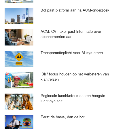
Bol past platform aan na ACM-onderzoek
ACM: CVmaker past informatie over
abonnementen aan
Transparantieplicht voor AI-systemen
‘Blijf focus houden op het verbeteren van
klantreizen’
Regionale lunchketens scoren hoogste
klantloyaliteit
Eerst de basis, dan de bot