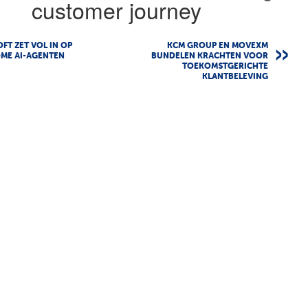
customer journey
FT ZET VOL IN OP
KCM GROUP EN MOVEXM
ME AI-AGENTEN
BUNDELEN KRACHTEN VOOR
TOEKOMSTGERICHTE
KLANTBELEVING