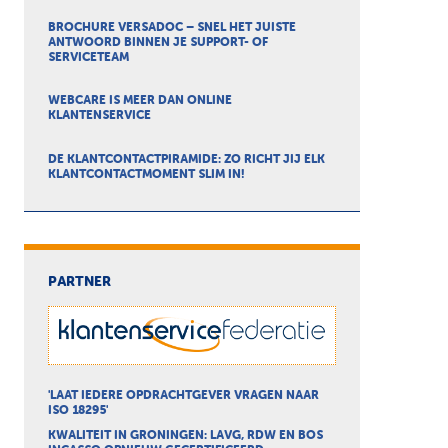
BROCHURE VERSADOC – SNEL HET JUISTE
ANTWOORD BINNEN JE SUPPORT- OF
SERVICETEAM
WEBCARE IS MEER DAN ONLINE
KLANTENSERVICE
DE KLANTCONTACTPIRAMIDE: ZO RICHT JIJ ELK
KLANTCONTACTMOMENT SLIM IN!
PARTNER
'LAAT IEDERE OPDRACHTGEVER VRAGEN NAAR
ISO 18295'
KWALITEIT IN GRONINGEN: LAVG, RDW EN BOS