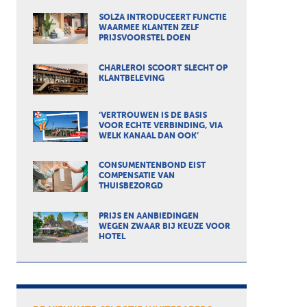
SOLZA INTRODUCEERT FUNCTIE
WAARMEE KLANTEN ZELF
PRIJSVOORSTEL DOEN
CHARLEROI SCOORT SLECHT OP
KLANTBELEVING
‘VERTROUWEN IS DE BASIS
VOOR ECHTE VERBINDING, VIA
WELK KANAAL DAN OOK’
CONSUMENTENBOND EIST
COMPENSATIE VAN
THUISBEZORGD
PRIJS EN AANBIEDINGEN
WEGEN ZWAAR BIJ KEUZE VOOR
HOTEL