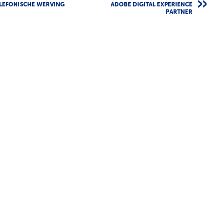
LEFONISCHE WERVING
ADOBE DIGITAL EXPERIENCE
PARTNER