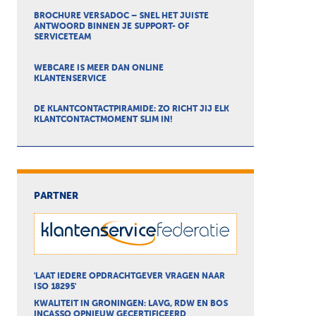
BROCHURE VERSADOC – SNEL HET JUISTE
ANTWOORD BINNEN JE SUPPORT- OF
SERVICETEAM
WEBCARE IS MEER DAN ONLINE
KLANTENSERVICE
DE KLANTCONTACTPIRAMIDE: ZO RICHT JIJ ELK
KLANTCONTACTMOMENT SLIM IN!
PARTNER
'LAAT IEDERE OPDRACHTGEVER VRAGEN NAAR
ISO 18295'
KWALITEIT IN GRONINGEN: LAVG, RDW EN BOS
INCASSO OPNIEUW GECERTIFICEERD