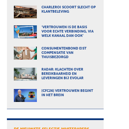
CHARLEROI SCOORT SLECHT OP
KLANTBELEVING
‘VERTROUWEN IS DE BASIS
VOOR ECHTE VERBINDING, VIA
WELK KANAAL DAN OOK’
CONSUMENTENBOND EIST
COMPENSATIE VAN
THUISBEZORGD
RADAR: KLACHTEN OVER
BEREIKBAARHEID EN
LEVERINGEN BIJ EVOLAR
[CFC26] VERTROUWEN BEGINT
IN HET BREIN