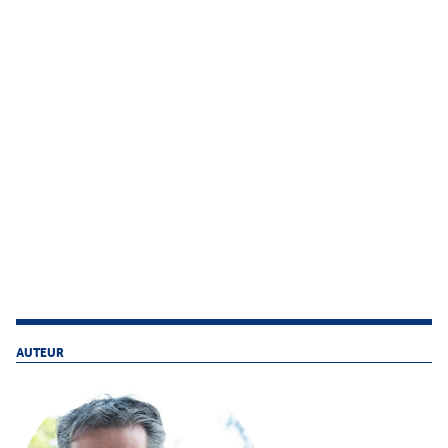
AUTEUR