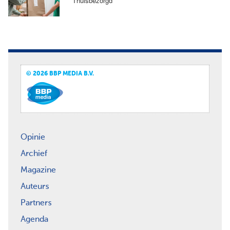
Thuisbezorgd
© 2026 BBP MEDIA B.V.
Opinie
Archief
Magazine
Auteurs
Partners
Agenda