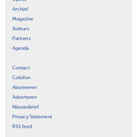
Archief
Magazine
Auteurs
Partners
Agenda
Contact
Colofon
Abonneren
Adverteren
Nieuwsbrief
Privacy Statement
RSS feed