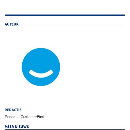
AUTEUR
REDACTIE
Redactie CustomerFirst
MEER NIEUWS