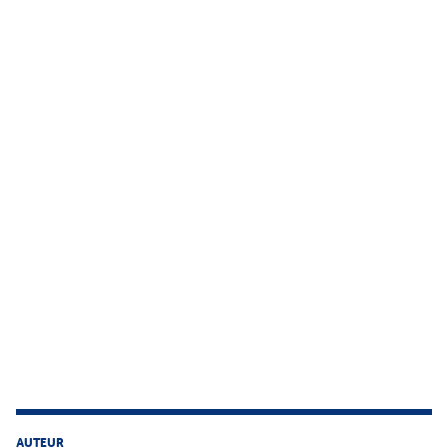
AUTEUR