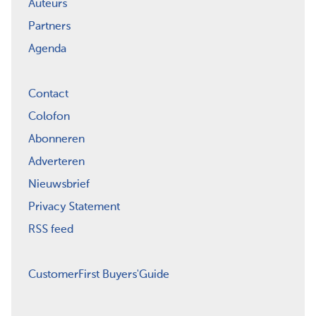
Auteurs
Partners
Agenda
Contact
Colofon
Abonneren
Adverteren
Nieuwsbrief
Privacy Statement
RSS feed
CustomerFirst Buyers'Guide