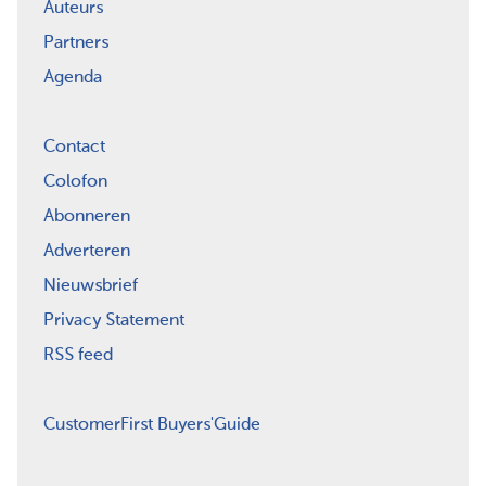
Auteurs
Partners
Agenda
Contact
Colofon
Abonneren
Adverteren
Nieuwsbrief
Privacy Statement
RSS feed
CustomerFirst Buyers'Guide