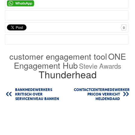
0
customer engagement tool
ONE
Engagement Hub
Stevie Awards
Thunderhead
BANKMEDEWERKERS
CONTACTCENTERMEDEWERKER
KRITISCH OVER
PRICON VERRICHT
SERVICENIVEAU BANKEN
HELDENDAAD