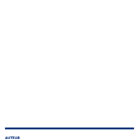
AUTEUR