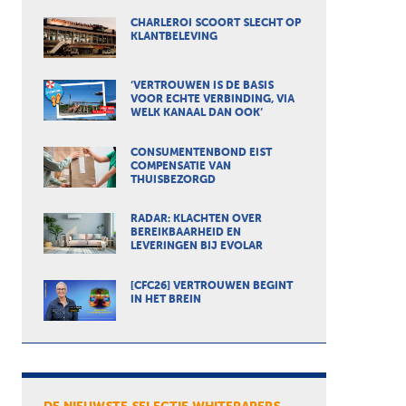
CHARLEROI SCOORT SLECHT OP
KLANTBELEVING
‘VERTROUWEN IS DE BASIS
VOOR ECHTE VERBINDING, VIA
WELK KANAAL DAN OOK’
CONSUMENTENBOND EIST
COMPENSATIE VAN
THUISBEZORGD
RADAR: KLACHTEN OVER
BEREIKBAARHEID EN
LEVERINGEN BIJ EVOLAR
[CFC26] VERTROUWEN BEGINT
IN HET BREIN