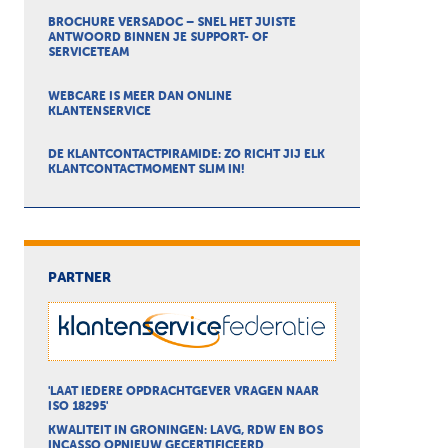
BROCHURE VERSADOC – SNEL HET JUISTE
ANTWOORD BINNEN JE SUPPORT- OF
SERVICETEAM
WEBCARE IS MEER DAN ONLINE
KLANTENSERVICE
DE KLANTCONTACTPIRAMIDE: ZO RICHT JIJ ELK
KLANTCONTACTMOMENT SLIM IN!
PARTNER
'LAAT IEDERE OPDRACHTGEVER VRAGEN NAAR
ISO 18295'
KWALITEIT IN GRONINGEN: LAVG, RDW EN BOS
INCASSO OPNIEUW GECERTIFICEERD