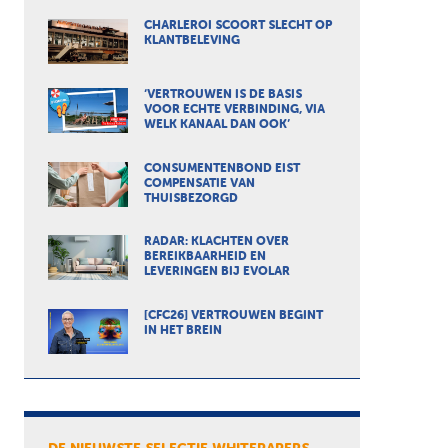
CHARLEROI SCOORT SLECHT OP
KLANTBELEVING
‘VERTROUWEN IS DE BASIS
VOOR ECHTE VERBINDING, VIA
WELK KANAAL DAN OOK’
CONSUMENTENBOND EIST
COMPENSATIE VAN
THUISBEZORGD
RADAR: KLACHTEN OVER
BEREIKBAARHEID EN
LEVERINGEN BIJ EVOLAR
[CFC26] VERTROUWEN BEGINT
IN HET BREIN