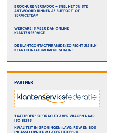
BROCHURE VERSADOC – SNEL HET JUISTE
ANTWOORD BINNEN JE SUPPORT- OF
SERVICETEAM
WEBCARE IS MEER DAN ONLINE
KLANTENSERVICE
DE KLANTCONTACTPIRAMIDE: ZO RICHT JIJ ELK
KLANTCONTACTMOMENT SLIM IN!
PARTNER
'LAAT IEDERE OPDRACHTGEVER VRAGEN NAAR
ISO 18295'
KWALITEIT IN GRONINGEN: LAVG, RDW EN BOS
INCASSO OPNIEUW GECERTIFICEERD