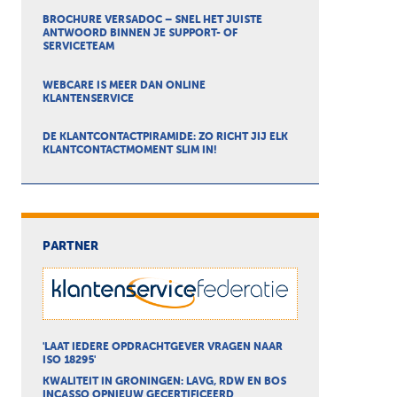
BROCHURE VERSADOC – SNEL HET JUISTE
ANTWOORD BINNEN JE SUPPORT- OF
SERVICETEAM
WEBCARE IS MEER DAN ONLINE
KLANTENSERVICE
DE KLANTCONTACTPIRAMIDE: ZO RICHT JIJ ELK
KLANTCONTACTMOMENT SLIM IN!
PARTNER
'LAAT IEDERE OPDRACHTGEVER VRAGEN NAAR
ISO 18295'
KWALITEIT IN GRONINGEN: LAVG, RDW EN BOS
INCASSO OPNIEUW GECERTIFICEERD