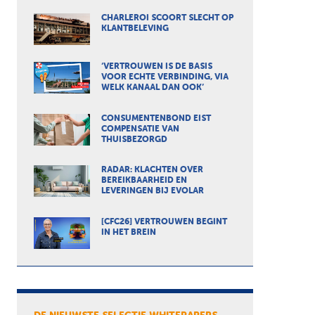
CHARLEROI SCOORT SLECHT OP
KLANTBELEVING
‘VERTROUWEN IS DE BASIS
VOOR ECHTE VERBINDING, VIA
WELK KANAAL DAN OOK’
CONSUMENTENBOND EIST
COMPENSATIE VAN
THUISBEZORGD
RADAR: KLACHTEN OVER
BEREIKBAARHEID EN
LEVERINGEN BIJ EVOLAR
[CFC26] VERTROUWEN BEGINT
IN HET BREIN