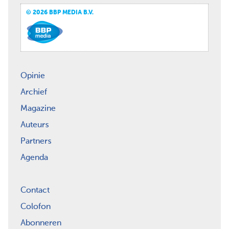
© 2026 BBP MEDIA B.V.
Opinie
Archief
Magazine
Auteurs
Partners
Agenda
Contact
Colofon
Abonneren