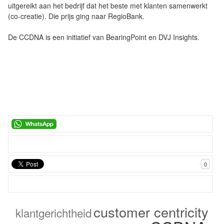
uitgereikt aan het bedrijf dat het beste met klanten samenwerkt
(co-creatie). Die prijs ging naar RegioBank.
De CCDNA is een initiatief van BearingPoint en DVJ Insights.
0
customer centricity
klantgerichtheid