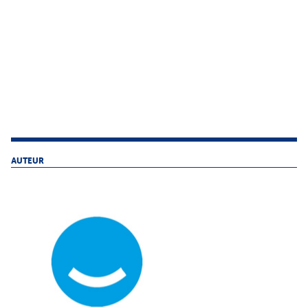
AUTEUR