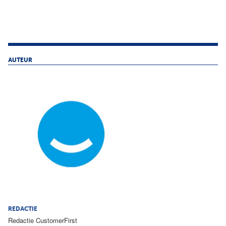
AUTEUR
REDACTIE
Redactie CustomerFirst