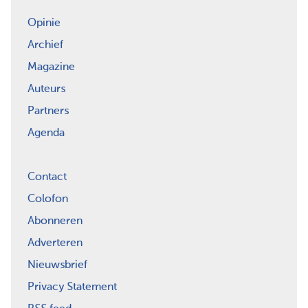
Opinie
Archief
Magazine
Auteurs
Partners
Agenda
Contact
Colofon
Abonneren
Adverteren
Nieuwsbrief
Privacy Statement