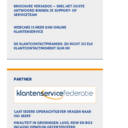
BROCHURE VERSADOC – SNEL HET JUISTE
ANTWOORD BINNEN JE SUPPORT- OF
SERVICETEAM
WEBCARE IS MEER DAN ONLINE
KLANTENSERVICE
DE KLANTCONTACTPIRAMIDE: ZO RICHT JIJ ELK
KLANTCONTACTMOMENT SLIM IN!
PARTNER
'LAAT IEDERE OPDRACHTGEVER VRAGEN NAAR
ISO 18295'
KWALITEIT IN GRONINGEN: LAVG, RDW EN BOS
INCASSO OPNIEUW GECERTIFICEERD