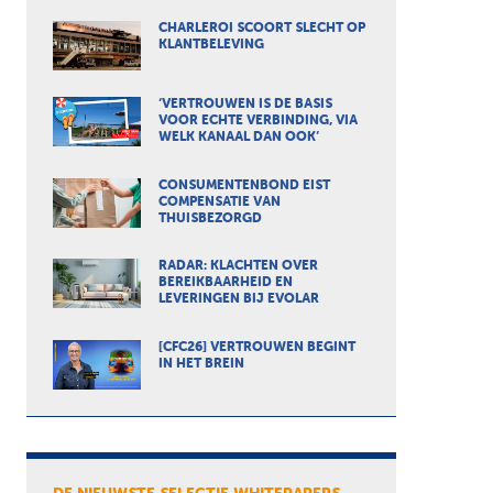
CHARLEROI SCOORT SLECHT OP
KLANTBELEVING
‘VERTROUWEN IS DE BASIS
VOOR ECHTE VERBINDING, VIA
WELK KANAAL DAN OOK’
CONSUMENTENBOND EIST
COMPENSATIE VAN
THUISBEZORGD
RADAR: KLACHTEN OVER
BEREIKBAARHEID EN
LEVERINGEN BIJ EVOLAR
[CFC26] VERTROUWEN BEGINT
IN HET BREIN