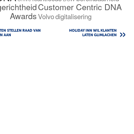
gerichtheid
Customer Centric DNA
Awards
Volvo
digitalisering
EN STELLEN RAAD VAN
HOLIDAY INN WIL KLANTEN
EN AAN
LATEN GLIMLACHEN