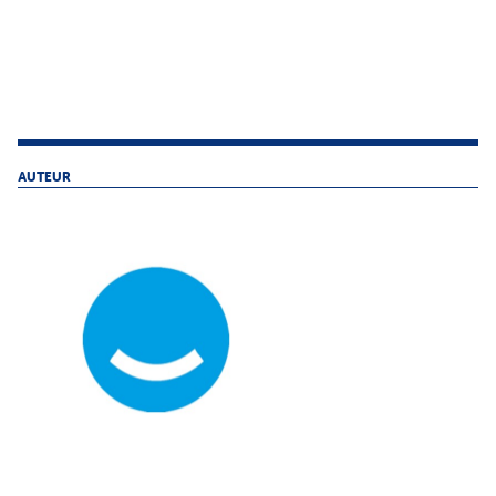
AUTEUR