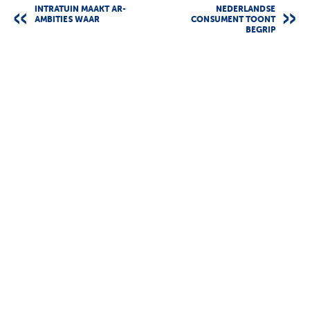
INTRATUIN MAAKT AR-
NEDERLANDSE
AMBITIES WAAR
CONSUMENT TOONT
BEGRIP