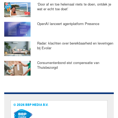
‘Door af en toe helemaal niets te doen, ontdek je
wat er echt toe doet’
OpenAI lanceert agentplatform Presence
Radar: klachten over bereikbaarheid en leveringen
bij Evolar
Consumentenbond eist compensatie van
Thuisbezorgd
© 2026 BBP MEDIA B.V.