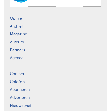
Opinie
Archief
Magazine
Auteurs
Partners
Agenda
Contact
Colofon
Abonneren
Adverteren
Nieuwsbrief