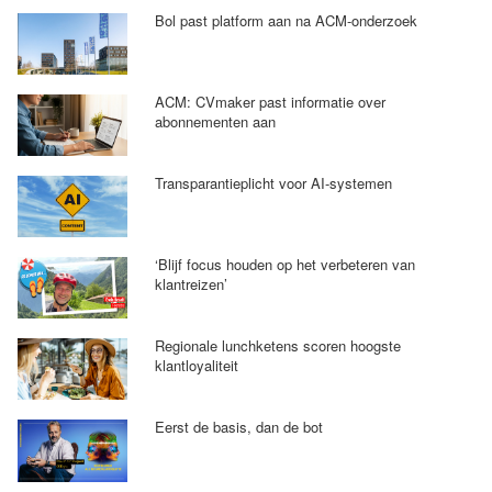
Bol past platform aan na ACM-onderzoek
ACM: CVmaker past informatie over
abonnementen aan
Transparantieplicht voor AI-systemen
‘Blijf focus houden op het verbeteren van
klantreizen’
Regionale lunchketens scoren hoogste
klantloyaliteit
Eerst de basis, dan de bot