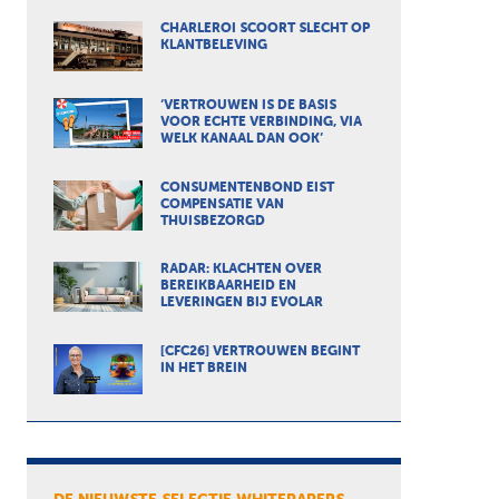
CHARLEROI SCOORT SLECHT OP
KLANTBELEVING
‘VERTROUWEN IS DE BASIS
VOOR ECHTE VERBINDING, VIA
WELK KANAAL DAN OOK’
CONSUMENTENBOND EIST
COMPENSATIE VAN
THUISBEZORGD
RADAR: KLACHTEN OVER
BEREIKBAARHEID EN
LEVERINGEN BIJ EVOLAR
[CFC26] VERTROUWEN BEGINT
IN HET BREIN