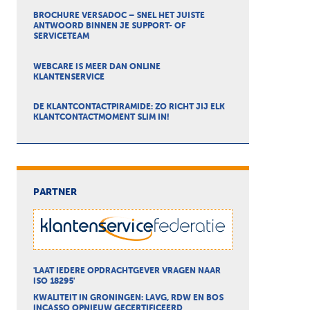
BROCHURE VERSADOC – SNEL HET JUISTE
ANTWOORD BINNEN JE SUPPORT- OF
SERVICETEAM
WEBCARE IS MEER DAN ONLINE
KLANTENSERVICE
DE KLANTCONTACTPIRAMIDE: ZO RICHT JIJ ELK
KLANTCONTACTMOMENT SLIM IN!
PARTNER
'LAAT IEDERE OPDRACHTGEVER VRAGEN NAAR
ISO 18295'
KWALITEIT IN GRONINGEN: LAVG, RDW EN BOS
INCASSO OPNIEUW GECERTIFICEERD