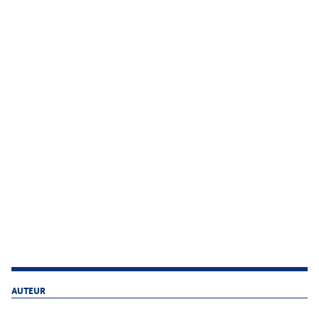
AUTEUR