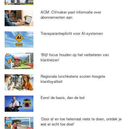
ACM: CVmaker past informatie over
abonnementen aan
Transparantieplicht voor AI-systemen
‘Blijf focus houden op het verbeteren van
klantreizen’
Regionale lunchketens scoren hoogste
klantloyaliteit
Eerst de basis, dan de bot
‘Door af en toe helemaal niets te doen, ontdek je
wat er echt toe doet’