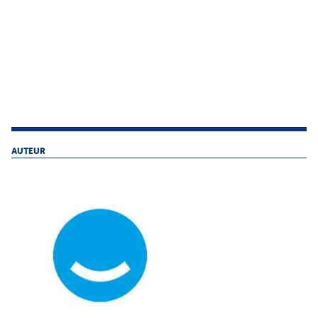
AUTEUR