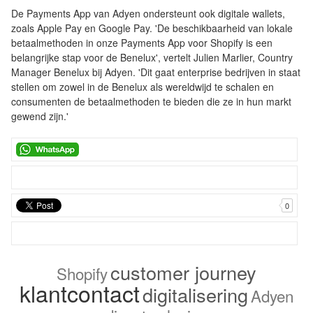
De Payments App van Adyen ondersteunt ook digitale wallets,
zoals Apple Pay en Google Pay. 'De beschikbaarheid van lokale
betaalmethoden in onze Payments App voor Shopify is een
belangrijke stap voor de Benelux', vertelt Julien Marlier, Country
Manager Benelux bij Adyen. 'Dit gaat enterprise bedrijven in staat
stellen om zowel in de Benelux als wereldwijd te schalen en
consumenten de betaalmethoden te bieden die ze in hun markt
gewend zijn.'
0
customer journey
Shopify
klantcontact
digitalisering
Adyen