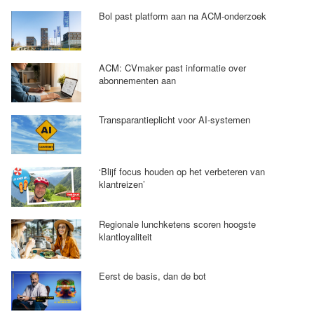
Bol past platform aan na ACM-onderzoek
ACM: CVmaker past informatie over
abonnementen aan
Transparantieplicht voor AI-systemen
‘Blijf focus houden op het verbeteren van
klantreizen’
Regionale lunchketens scoren hoogste
klantloyaliteit
Eerst de basis, dan de bot