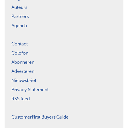
Auteurs
Partners
Agenda
Contact
Colofon
Abonneren
Adverteren
Nieuwsbrief
Privacy Statement
RSS feed
CustomerFirst Buyers'Guide