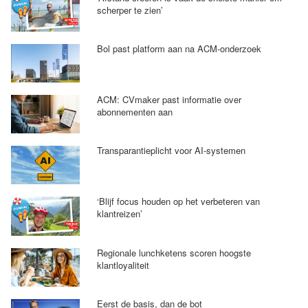
scherper te zien’
Bol past platform aan na ACM-onderzoek
ACM: CVmaker past informatie over
abonnementen aan
Transparantieplicht voor AI-systemen
‘Blijf focus houden op het verbeteren van
klantreizen’
Regionale lunchketens scoren hoogste
klantloyaliteit
Eerst de basis, dan de bot