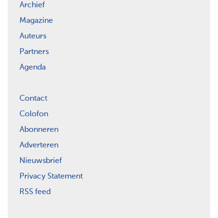
Archief
Magazine
Auteurs
Partners
Agenda
Contact
Colofon
Abonneren
Adverteren
Nieuwsbrief
Privacy Statement
RSS feed