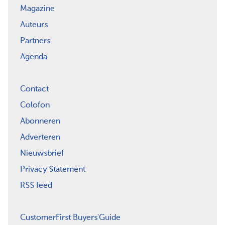
Magazine
Auteurs
Partners
Agenda
Contact
Colofon
Abonneren
Adverteren
Nieuwsbrief
Privacy Statement
RSS feed
CustomerFirst Buyers'Guide