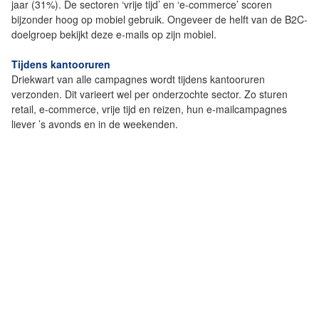
jaar (31%). De sectoren ‘vrije tijd’ en ‘e-commerce’ scoren
bijzonder hoog op mobiel gebruik. Ongeveer de helft van de B2C-
doelgroep bekijkt deze e-mails op zijn mobiel.
Tijdens kantooruren
Driekwart van alle campagnes wordt tijdens kantooruren
verzonden. Dit varieert wel per onderzochte sector. Zo sturen
retail, e-commerce, vrije tijd en reizen, hun e-mailcampagnes
liever ’s avonds en in de weekenden.