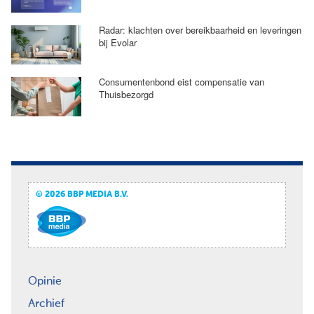
Radar: klachten over bereikbaarheid en leveringen
bij Evolar
Consumentenbond eist compensatie van
Thuisbezorgd
© 2026 BBP MEDIA B.V.
Opinie
Archief