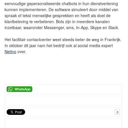
eenvoudige gepersonaliseerde chatbots in hun dienstverlening
kunnen implementeren. De software simuleert door middel van
spraak of tekst menselijke gesprekken en heeft als doel de
klantbeleving te verbeteren. Bots zijn in meerdere kanalen
inzetbaar, waaronder Messenger, sms, In-App, Skype en Slack.
Het facilitair contactcenter weet steeds beter de weg in Frankrijk.
In oktober dit jaar nam het bedrijf ook al social media expert
Netino
over.
0