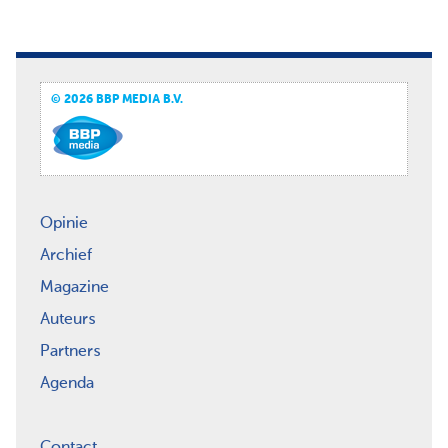
© 2026 BBP MEDIA B.V.
Opinie
Archief
Magazine
Auteurs
Partners
Agenda
Contact