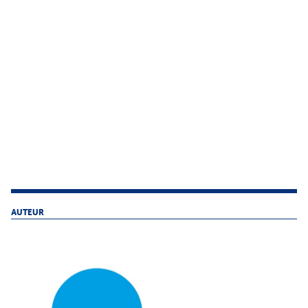
AUTEUR