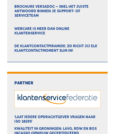
BROCHURE VERSADOC – SNEL HET JUISTE
ANTWOORD BINNEN JE SUPPORT- OF
SERVICETEAM
WEBCARE IS MEER DAN ONLINE
KLANTENSERVICE
DE KLANTCONTACTPIRAMIDE: ZO RICHT JIJ ELK
KLANTCONTACTMOMENT SLIM IN!
PARTNER
'LAAT IEDERE OPDRACHTGEVER VRAGEN NAAR
ISO 18295'
KWALITEIT IN GRONINGEN: LAVG, RDW EN BOS
INCASSO OPNIEUW GECERTIFICEERD