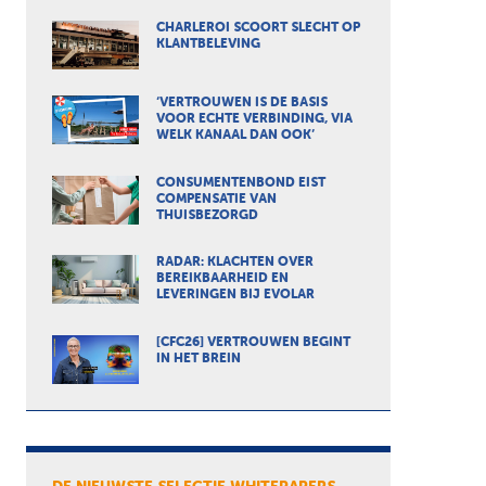
CHARLEROI SCOORT SLECHT OP
KLANTBELEVING
‘VERTROUWEN IS DE BASIS
VOOR ECHTE VERBINDING, VIA
WELK KANAAL DAN OOK’
CONSUMENTENBOND EIST
COMPENSATIE VAN
THUISBEZORGD
RADAR: KLACHTEN OVER
BEREIKBAARHEID EN
LEVERINGEN BIJ EVOLAR
[CFC26] VERTROUWEN BEGINT
IN HET BREIN