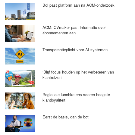
Bol past platform aan na ACM-onderzoek
ACM: CVmaker past informatie over
abonnementen aan
Transparantieplicht voor AI-systemen
‘Blijf focus houden op het verbeteren van
klantreizen’
Regionale lunchketens scoren hoogste
klantloyaliteit
Eerst de basis, dan de bot