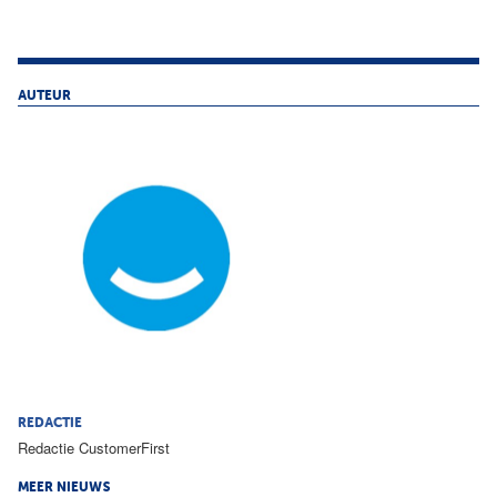
AUTEUR
REDACTIE
Redactie CustomerFirst
MEER NIEUWS