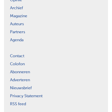
Opinie
Archief
Magazine
Auteurs
Partners
Agenda
Contact
Colofon
Abonneren
Adverteren
Nieuwsbrief
Privacy Statement
RSS feed