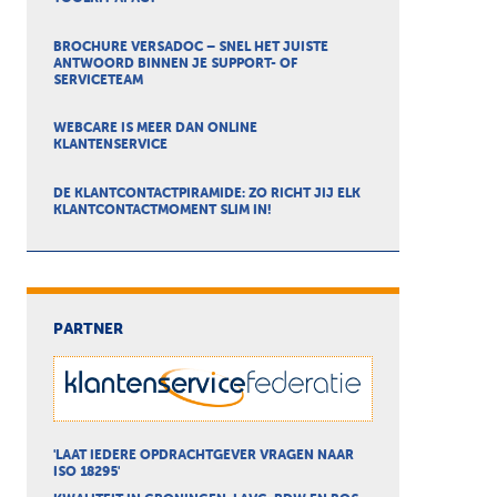
BROCHURE VERSADOC – SNEL HET JUISTE
ANTWOORD BINNEN JE SUPPORT- OF
SERVICETEAM
WEBCARE IS MEER DAN ONLINE
KLANTENSERVICE
DE KLANTCONTACTPIRAMIDE: ZO RICHT JIJ ELK
KLANTCONTACTMOMENT SLIM IN!
PARTNER
'LAAT IEDERE OPDRACHTGEVER VRAGEN NAAR
ISO 18295'