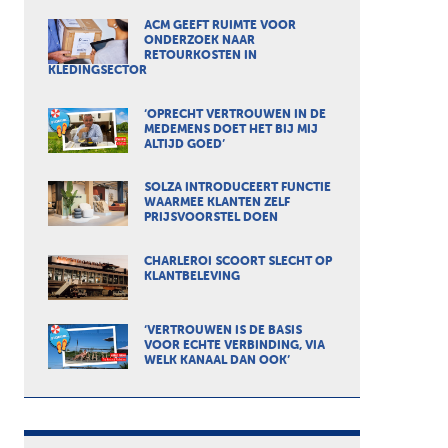
ACM GEEFT RUIMTE VOOR
ONDERZOEK NAAR
RETOURKOSTEN IN
KLEDINGSECTOR
‘OPRECHT VERTROUWEN IN DE
MEDEMENS DOET HET BIJ MIJ
ALTIJD GOED’
SOLZA INTRODUCEERT FUNCTIE
WAARMEE KLANTEN ZELF
PRIJSVOORSTEL DOEN
CHARLEROI SCOORT SLECHT OP
KLANTBELEVING
‘VERTROUWEN IS DE BASIS
VOOR ECHTE VERBINDING, VIA
WELK KANAAL DAN OOK’