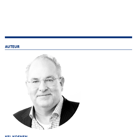
AUTEUR