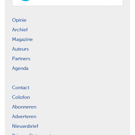
Opinie
Archief
Magazine
Auteurs
Partners
Agenda
Contact
Colofon
Abonneren
Adverteren
Nieuwsbrief