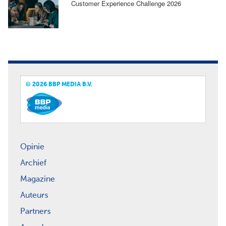
Customer Experience Challenge 2026
© 2026 BBP MEDIA B.V.
Opinie
Archief
Magazine
Auteurs
Partners