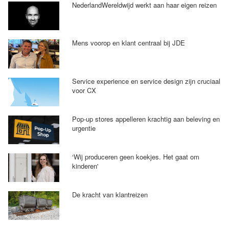
NederlandWereldwijd werkt aan haar eigen reizen
Mens voorop en klant centraal bij JDE
Service experience en service design zijn cruciaal
voor CX
Pop-up stores appelleren krachtig aan beleving en
urgentie
‘Wij produceren geen koekjes. Het gaat om
kinderen'
De kracht van klantreizen