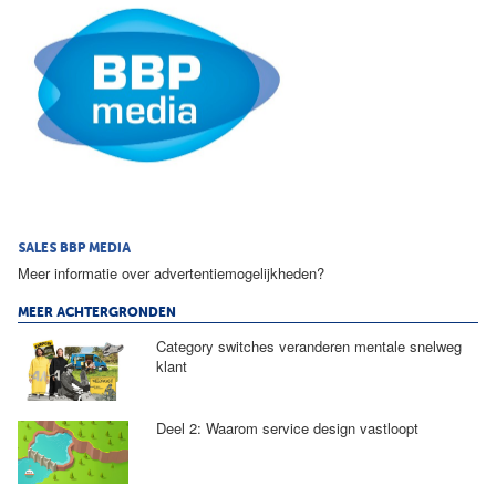
SALES BBP MEDIA
Meer informatie over advertentiemogelijkheden?
MEER ACHTERGRONDEN
Category switches veranderen mentale snelweg
klant
Deel 2: Waarom service design vastloopt