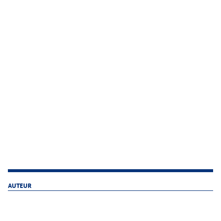
AUTEUR