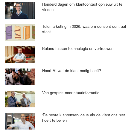
Honderd dagen om klantcontact opnieuw uit te
vinden
Telemarketing in 2026: waarom consent centraal
staat
Balans tussen technologie en vertrouwen
Hoort AI wat de klant nodig heeft?
Van gesprek naar stuurinformatie
'De beste klantenservice is als de klant ons niet
hoeft te bellen'