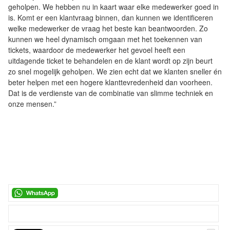
geholpen. We hebben nu in kaart waar elke medewerker goed in
is. Komt er een klantvraag binnen, dan kunnen we identificeren
welke medewerker de vraag het beste kan beantwoorden. Zo
kunnen we heel dynamisch omgaan met het toekennen van
tickets, waardoor de medewerker het gevoel heeft een
uitdagende ticket te behandelen en de klant wordt op zijn beurt
zo snel mogelijk geholpen. We zien echt dat we klanten sneller én
beter helpen met een hogere klanttevredenheid dan voorheen.
Dat is de verdienste van de combinatie van slimme techniek en
onze mensen.”