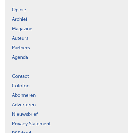
Opinie
Archief
Magazine
Auteurs
Partners
Agenda
Contact
Colofon
Abonneren
Adverteren
Nieuwsbrief
Privacy Statement