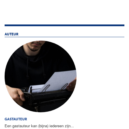
AUTEUR
GASTAUTEUR
Een gastauteur kan (bijna) iedereen zijn...