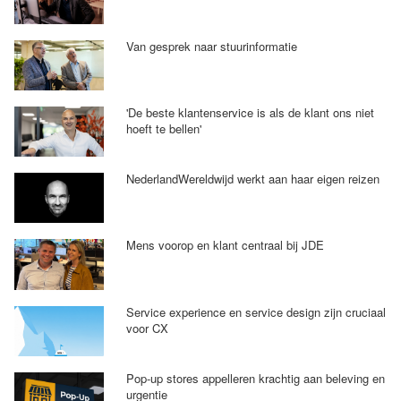
Van gesprek naar stuurinformatie
'De beste klantenservice is als de klant ons niet
hoeft te bellen'
NederlandWereldwijd werkt aan haar eigen reizen
Mens voorop en klant centraal bij JDE
Service experience en service design zijn cruciaal
voor CX
Pop-up stores appelleren krachtig aan beleving en
urgentie