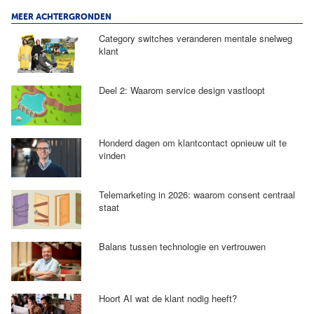
MEER ACHTERGRONDEN
Category switches veranderen mentale snelweg
klant
Deel 2: Waarom service design vastloopt
Honderd dagen om klantcontact opnieuw uit te
vinden
Telemarketing in 2026: waarom consent centraal
staat
Balans tussen technologie en vertrouwen
Hoort AI wat de klant nodig heeft?