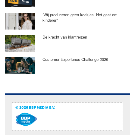
‘Wij produceren geen koekjes. Het gaat om
kinderen'
De kracht van klantreizen
Customer Experience Challenge 2026
© 2026 BBP MEDIA B.V.