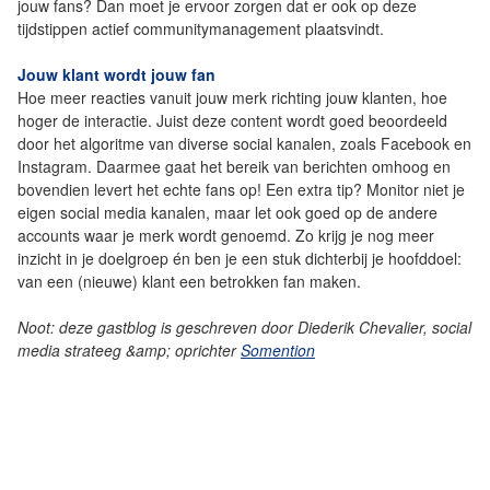
jouw fans? Dan moet je ervoor zorgen dat er ook op deze
tijdstippen actief communitymanagement plaatsvindt.
Jouw klant wordt jouw fan
Hoe meer reacties vanuit jouw merk richting jouw klanten, hoe
hoger de interactie. Juist deze content wordt goed beoordeeld
door het algoritme van diverse social kanalen, zoals Facebook en
Instagram. Daarmee gaat het bereik van berichten omhoog en
bovendien levert het echte fans op! Een extra tip? Monitor niet je
eigen social media kanalen, maar let ook goed op de andere
accounts waar je merk wordt genoemd. Zo krijg je nog meer
inzicht in je doelgroep én ben je een stuk dichterbij je hoofddoel:
van een (nieuwe) klant een betrokken fan maken.
Noot: deze gastblog is geschreven door Diederik Chevalier, social
media strateeg &amp; oprichter
Somention