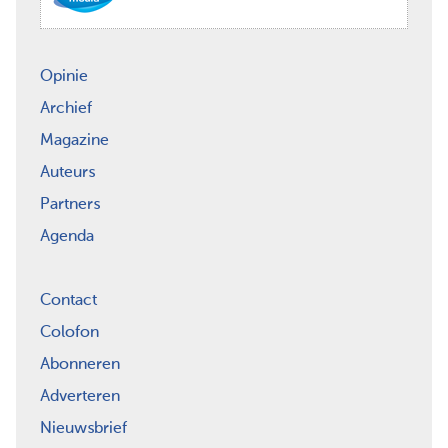
Opinie
Archief
Magazine
Auteurs
Partners
Agenda
Contact
Colofon
Abonneren
Adverteren
Nieuwsbrief