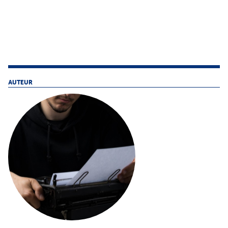
AUTEUR