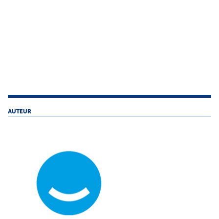
AUTEUR