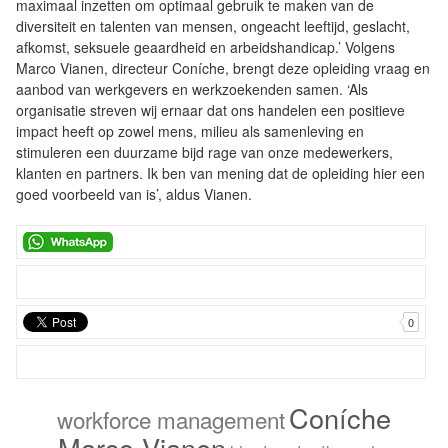
maximaal inzetten om optimaal gebruik te maken van de
diversiteit en talenten van mensen, ongeacht leeftijd, geslacht,
afkomst, seksuele geaardheid en arbeidshandicap.’ Volgens
Marco Vianen, directeur Coníche, brengt deze opleiding vraag en
aanbod van werkgevers en werkzoekenden samen. ‘Als
organisatie streven wij ernaar dat ons handelen een positieve
impact heeft op zowel mens, milieu als samenleving en
stimuleren een duurzame bijd rage van onze medewerkers,
klanten en partners. Ik ben van mening dat de opleiding hier een
goed voorbeeld van is’, aldus Vianen.
0
Coníche
workforce management
Marco Vianen