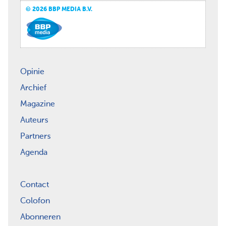
© 2026 BBP MEDIA B.V.
Opinie
Archief
Magazine
Auteurs
Partners
Agenda
Contact
Colofon
Abonneren