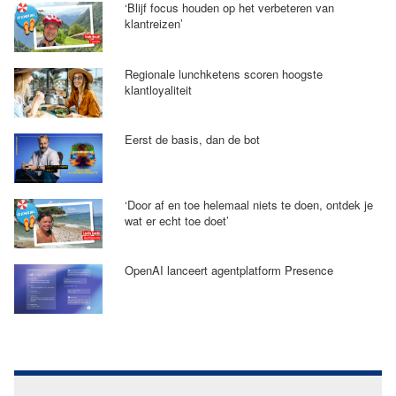
‘Blijf focus houden op het verbeteren van
klantreizen’
Regionale lunchketens scoren hoogste
klantloyaliteit
Eerst de basis, dan de bot
‘Door af en toe helemaal niets te doen, ontdek je
wat er echt toe doet’
OpenAI lanceert agentplatform Presence