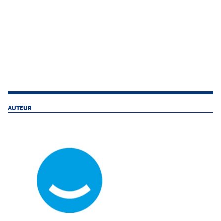
AUTEUR