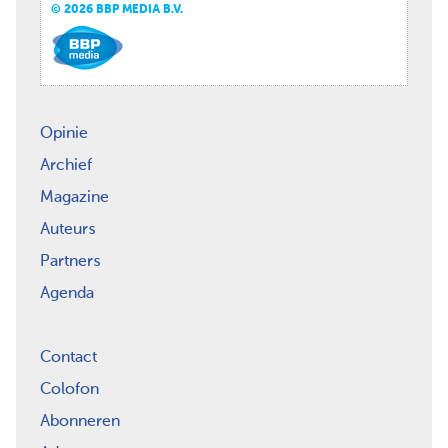
© 2026 BBP MEDIA B.V.
Opinie
Archief
Magazine
Auteurs
Partners
Agenda
Contact
Colofon
Abonneren