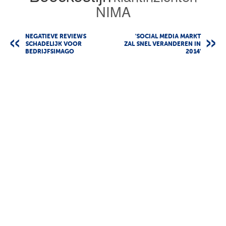
NIMA
NEGATIEVE REVIEWS
'SOCIAL MEDIA MARKT
SCHADELIJK VOOR
ZAL SNEL VERANDEREN IN
BEDRIJFSIMAGO
2014'