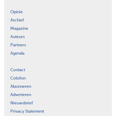
Opinie
Archief
Magazine
Auteurs
Partners
Agenda
Contact
Colofon
Abonneren
Adverteren
Nieuwsbrief
Privacy Statement