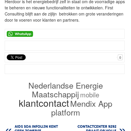
Hierdoor is het energiebedrijf zelf in staat om de voorradige apps
te beheren en nieuwe functionaliteiten te ontwikkelen. First
Consulting blijft aan de zijlijn betrokken om grote veranderingen
door te voeren voor klanten en partners.
0
Nederlandse Energie
Maatschappij
mobile
klantcontact
Mendix App
platform
AIDS SOA INFOLIJN KENT
CONTACTCENTER 9292