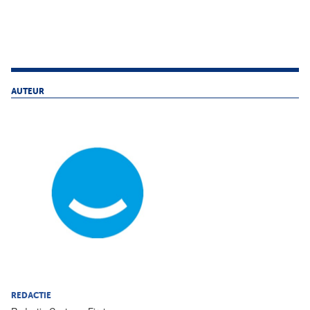
AUTEUR
REDACTIE