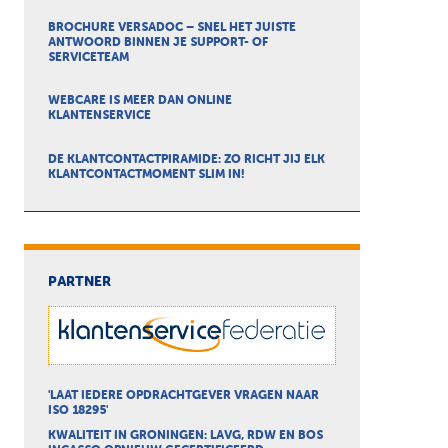
BROCHURE VERSADOC – SNEL HET JUISTE
ANTWOORD BINNEN JE SUPPORT- OF
SERVICETEAM
WEBCARE IS MEER DAN ONLINE
KLANTENSERVICE
DE KLANTCONTACTPIRAMIDE: ZO RICHT JIJ ELK
KLANTCONTACTMOMENT SLIM IN!
PARTNER
'LAAT IEDERE OPDRACHTGEVER VRAGEN NAAR
ISO 18295'
KWALITEIT IN GRONINGEN: LAVG, RDW EN BOS