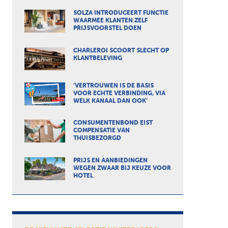
SOLZA INTRODUCEERT FUNCTIE
WAARMEE KLANTEN ZELF
PRIJSVOORSTEL DOEN
CHARLEROI SCOORT SLECHT OP
KLANTBELEVING
‘VERTROUWEN IS DE BASIS
VOOR ECHTE VERBINDING, VIA
WELK KANAAL DAN OOK’
CONSUMENTENBOND EIST
COMPENSATIE VAN
THUISBEZORGD
PRIJS EN AANBIEDINGEN
WEGEN ZWAAR BIJ KEUZE VOOR
HOTEL