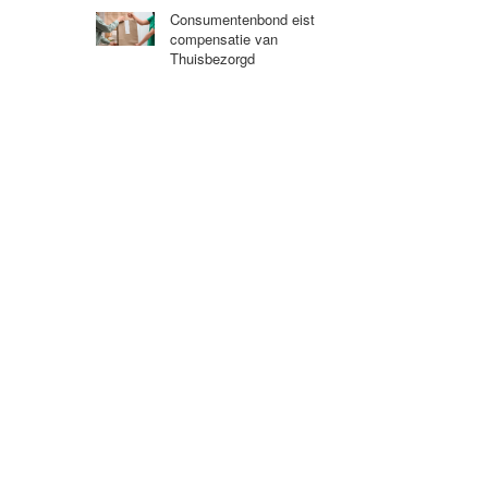
Consumentenbond eist
compensatie van
Thuisbezorgd