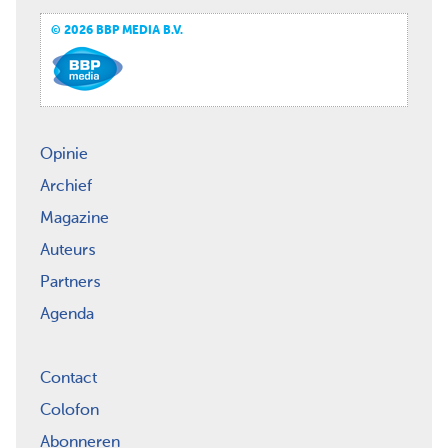
© 2026 BBP MEDIA B.V.
Opinie
Archief
Magazine
Auteurs
Partners
Agenda
Contact
Colofon
Abonneren