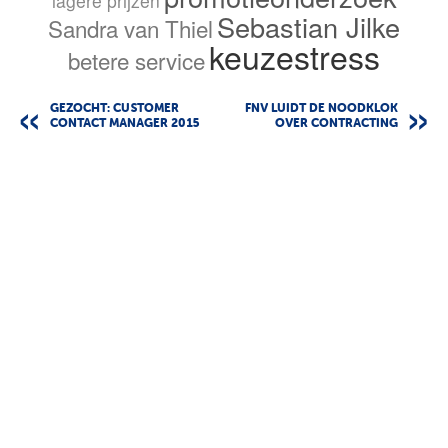
lagere prijzen
Sebastian Jilke
Sandra van Thiel
keuzestress
betere service
GEZOCHT: CUSTOMER
FNV LUIDT DE NOODKLOK
CONTACT MANAGER 2015
OVER CONTRACTING