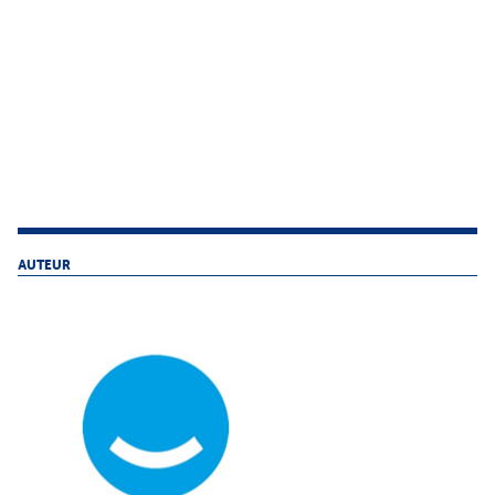
AUTEUR