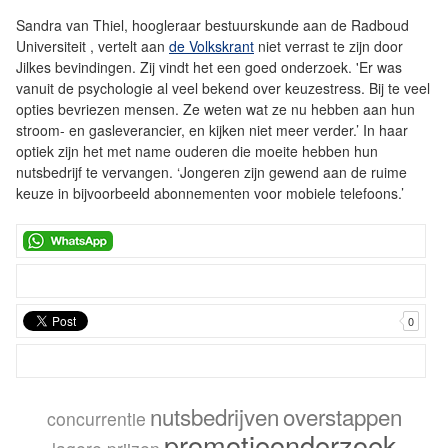
Sandra van Thiel, hoogleraar bestuurskunde aan de Radboud
Universiteit , vertelt aan
de Volkskrant
niet verrast te zijn door
Jilkes bevindingen. Zij vindt het een goed onderzoek. 'Er was
vanuit de psychologie al veel bekend over keuzestress. Bij te veel
opties bevriezen mensen. Ze weten wat ze nu hebben aan hun
stroom- en gasleverancier, en kijken niet meer verder.’ In haar
optiek zijn het met name ouderen die moeite hebben hun
nutsbedrijf te vervangen. ‘Jongeren zijn gewend aan de ruime
keuze in bijvoorbeeld abonnementen voor mobiele telefoons.’
0
nutsbedrijven
overstappen
concurrentie
promotieonderzoek