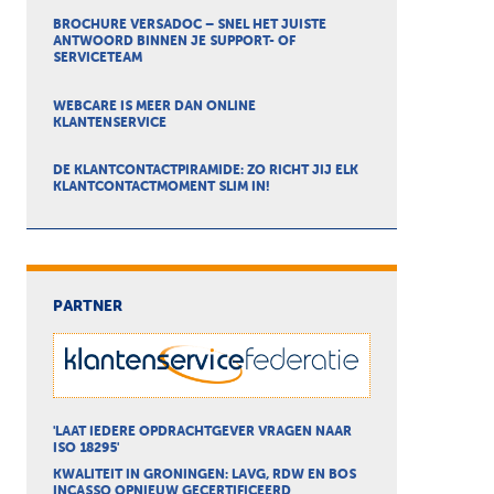
BROCHURE VERSADOC – SNEL HET JUISTE
ANTWOORD BINNEN JE SUPPORT- OF
SERVICETEAM
WEBCARE IS MEER DAN ONLINE
KLANTENSERVICE
DE KLANTCONTACTPIRAMIDE: ZO RICHT JIJ ELK
KLANTCONTACTMOMENT SLIM IN!
PARTNER
'LAAT IEDERE OPDRACHTGEVER VRAGEN NAAR
ISO 18295'
KWALITEIT IN GRONINGEN: LAVG, RDW EN BOS
INCASSO OPNIEUW GECERTIFICEERD