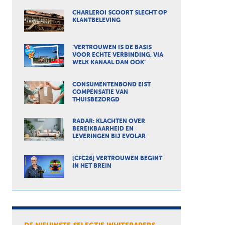
CHARLEROI SCOORT SLECHT OP
KLANTBELEVING
‘VERTROUWEN IS DE BASIS
VOOR ECHTE VERBINDING, VIA
WELK KANAAL DAN OOK’
CONSUMENTENBOND EIST
COMPENSATIE VAN
THUISBEZORGD
RADAR: KLACHTEN OVER
BEREIKBAARHEID EN
LEVERINGEN BIJ EVOLAR
[CFC26] VERTROUWEN BEGINT
IN HET BREIN