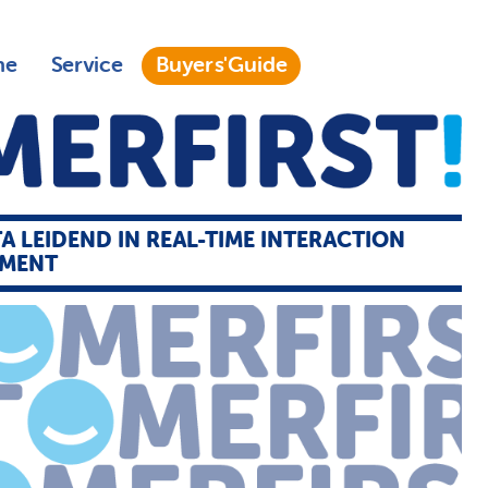
ne
Service
Buyers'Guide
A LEIDEND IN REAL-TIME INTERACTION
MENT