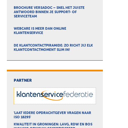
BROCHURE VERSADOC – SNEL HET JUISTE
ANTWOORD BINNEN JE SUPPORT- OF
SERVICETEAM
WEBCARE IS MEER DAN ONLINE
KLANTENSERVICE
DE KLANTCONTACTPIRAMIDE: ZO RICHT JIJ ELK
KLANTCONTACTMOMENT SLIM IN!
PARTNER
'LAAT IEDERE OPDRACHTGEVER VRAGEN NAAR
ISO 18295'
KWALITEIT IN GRONINGEN: LAVG, RDW EN BOS