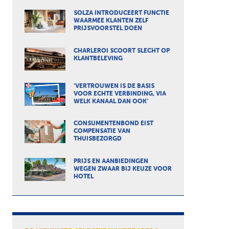
SOLZA INTRODUCEERT FUNCTIE
WAARMEE KLANTEN ZELF
PRIJSVOORSTEL DOEN
CHARLEROI SCOORT SLECHT OP
KLANTBELEVING
‘VERTROUWEN IS DE BASIS
VOOR ECHTE VERBINDING, VIA
WELK KANAAL DAN OOK’
CONSUMENTENBOND EIST
COMPENSATIE VAN
THUISBEZORGD
PRIJS EN AANBIEDINGEN
WEGEN ZWAAR BIJ KEUZE VOOR
HOTEL