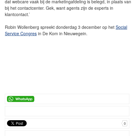
dat webcare vaak bij de marketingafdeling is belegd, in plaats van
bij het contactcenter. Gek, want agents zijn de experts in
klantcontact.’
Robin Wollenberg spreekt donderdag 3 december op het
Social
Service Congres
in De Kom in Nieuwegein.
0