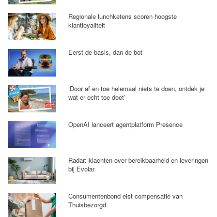
Regionale lunchketens scoren hoogste
klantloyaliteit
Eerst de basis, dan de bot
‘Door af en toe helemaal niets te doen, ontdek je
wat er echt toe doet’
OpenAI lanceert agentplatform Presence
Radar: klachten over bereikbaarheid en leveringen
bij Evolar
Consumentenbond eist compensatie van
Thuisbezorgd