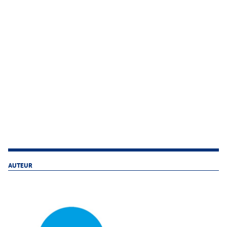
AUTEUR