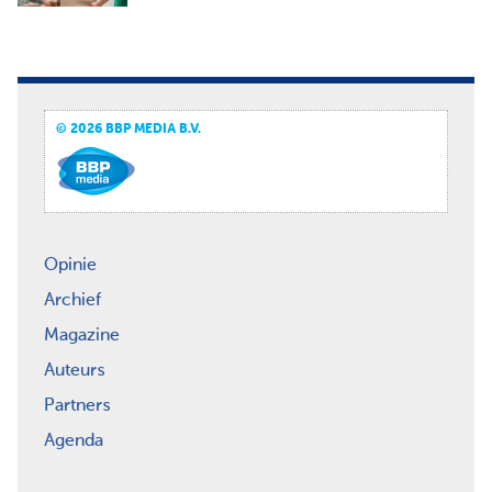
© 2026 BBP MEDIA B.V.
Opinie
Archief
Magazine
Auteurs
Partners
Agenda