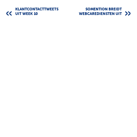
KLANTCONTACTTWEETS
SOMENTION BREIDT
UIT WEEK 10
WEBCAREDIENSTEN UIT