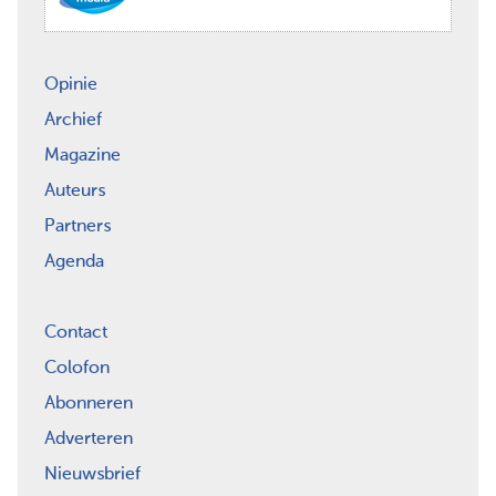
Opinie
Archief
Magazine
Auteurs
Partners
Agenda
Contact
Colofon
Abonneren
Adverteren
Nieuwsbrief