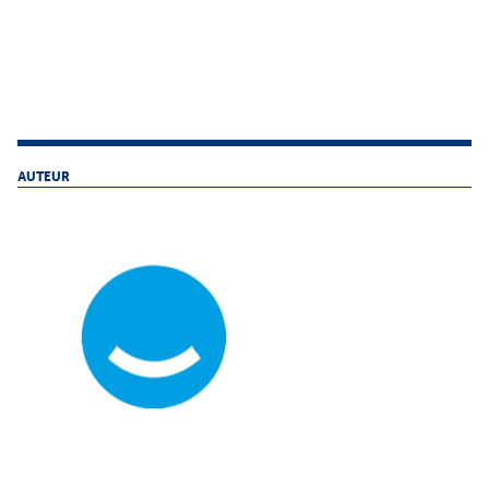
AUTEUR