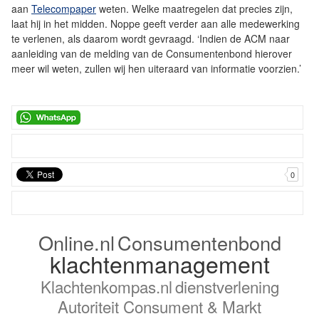
aan
Telecompaper
weten. Welke maatregelen dat precies zijn,
laat hij in het midden. Noppe geeft verder aan alle medewerking
te verlenen, als daarom wordt gevraagd. ‘Indien de ACM naar
aanleiding van de melding van de Consumentenbond hierover
meer wil weten, zullen wij hen uiteraard van informatie voorzien.’
0
Online.nl
Consumentenbond
klachtenmanagement
Klachtenkompas.nl
dienstverlening
Autoriteit Consument & Markt