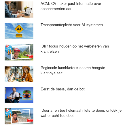
ACM: CVmaker past informatie over
abonnementen aan
Transparantieplicht voor AI-systemen
‘Blijf focus houden op het verbeteren van
klantreizen’
Regionale lunchketens scoren hoogste
klantloyaliteit
Eerst de basis, dan de bot
‘Door af en toe helemaal niets te doen, ontdek je
wat er echt toe doet’