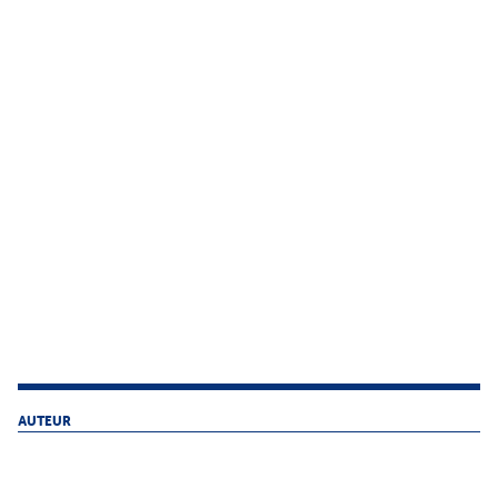
AUTEUR