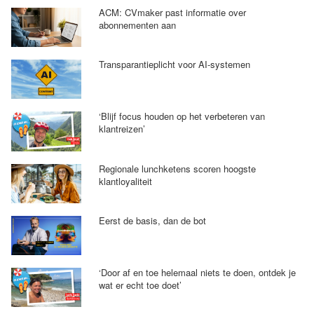
ACM: CVmaker past informatie over
abonnementen aan
Transparantieplicht voor AI-systemen
‘Blijf focus houden op het verbeteren van
klantreizen’
Regionale lunchketens scoren hoogste
klantloyaliteit
Eerst de basis, dan de bot
‘Door af en toe helemaal niets te doen, ontdek je
wat er echt toe doet’