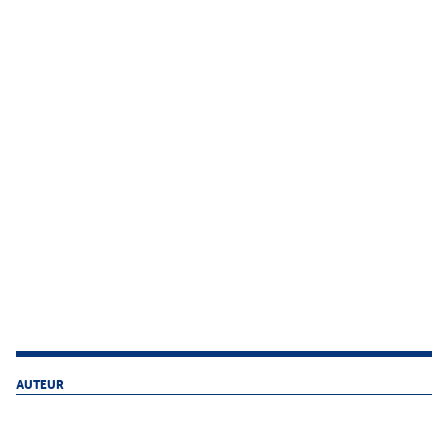
AUTEUR