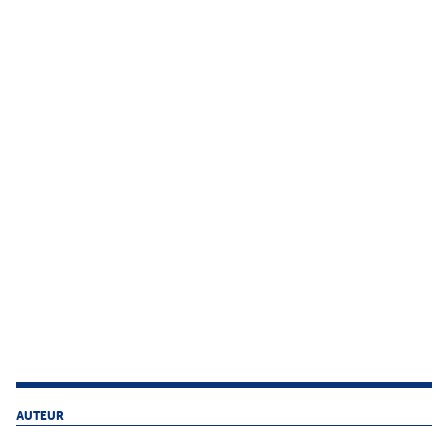
AUTEUR