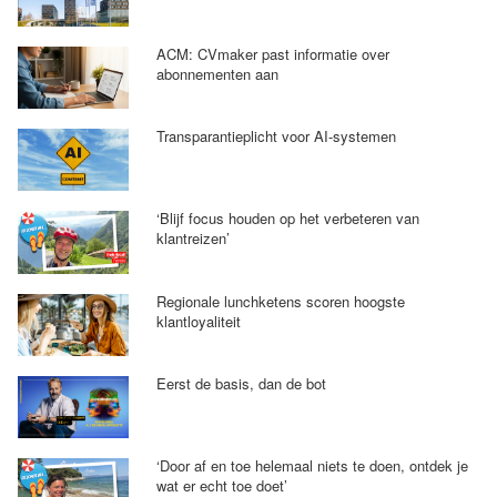
ACM: CVmaker past informatie over
abonnementen aan
Transparantieplicht voor AI-systemen
‘Blijf focus houden op het verbeteren van
klantreizen’
Regionale lunchketens scoren hoogste
klantloyaliteit
Eerst de basis, dan de bot
‘Door af en toe helemaal niets te doen, ontdek je
wat er echt toe doet’