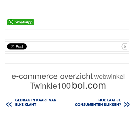
0
e-commerce overzicht
webwinkel
bol.com
Twinkle100
GEDRAG IN KAART VAN
HOE LAAT JE
ELKE KLANT
CONSUMENTEN KLIKKEN?