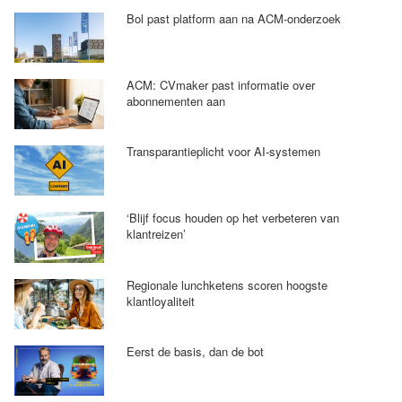
Bol past platform aan na ACM-onderzoek
ACM: CVmaker past informatie over
abonnementen aan
Transparantieplicht voor AI-systemen
‘Blijf focus houden op het verbeteren van
klantreizen’
Regionale lunchketens scoren hoogste
klantloyaliteit
Eerst de basis, dan de bot