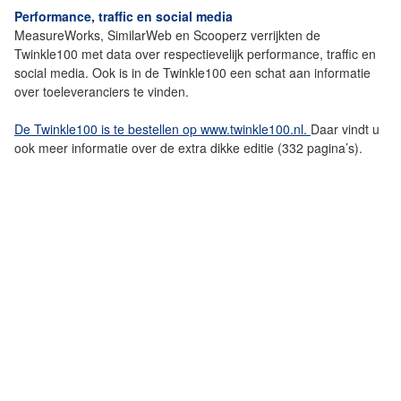
Performance, traffic en social media
MeasureWorks, SimilarWeb en Scooperz verrijkten de
Twinkle100 met data over respectievelijk performance, traffic en
social media. Ook is in de Twinkle100 een schat aan informatie
over toeleveranciers te vinden.
De Twinkle100 is te bestellen op www.twinkle100.nl.
Daar vindt u
ook meer informatie over de extra dikke editie (332 pagina’s).