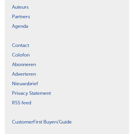
Auteurs
Partners
Agenda
Contact
Colofon
Abonneren
Adverteren
Nieuwsbrief
Privacy Statement
RSS feed
CustomerFirst Buyers'Guide