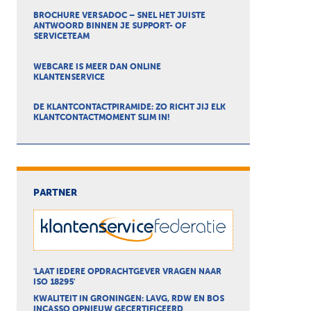
BROCHURE VERSADOC – SNEL HET JUISTE
ANTWOORD BINNEN JE SUPPORT- OF
SERVICETEAM
WEBCARE IS MEER DAN ONLINE
KLANTENSERVICE
DE KLANTCONTACTPIRAMIDE: ZO RICHT JIJ ELK
KLANTCONTACTMOMENT SLIM IN!
PARTNER
'LAAT IEDERE OPDRACHTGEVER VRAGEN NAAR
ISO 18295'
KWALITEIT IN GRONINGEN: LAVG, RDW EN BOS
INCASSO OPNIEUW GECERTIFICEERD