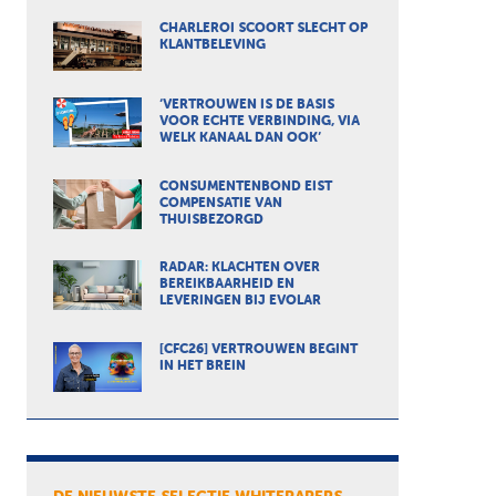
CHARLEROI SCOORT SLECHT OP
KLANTBELEVING
‘VERTROUWEN IS DE BASIS
VOOR ECHTE VERBINDING, VIA
WELK KANAAL DAN OOK’
CONSUMENTENBOND EIST
COMPENSATIE VAN
THUISBEZORGD
RADAR: KLACHTEN OVER
BEREIKBAARHEID EN
LEVERINGEN BIJ EVOLAR
[CFC26] VERTROUWEN BEGINT
IN HET BREIN