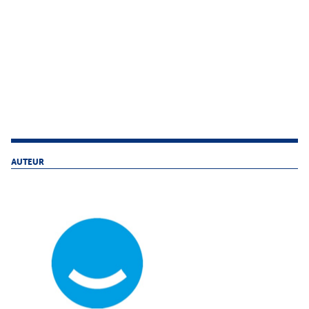
AUTEUR