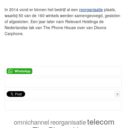
In 2014 vond er binnen het bedrijf al een
reorganisatie
plaats,
waarbij 50 van de 160 winkels werden samengevoegd, gesloten
of afgestoten. Een jaar later nam Relevant Holdings de
Nederlandse tak van The Phone House over van Dixons
Carphone.
0
telecom
omnichannel
reorganisatie