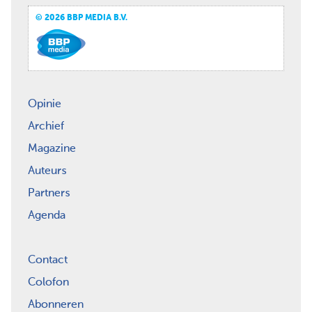
© 2026 BBP MEDIA B.V.
Opinie
Archief
Magazine
Auteurs
Partners
Agenda
Contact
Colofon
Abonneren