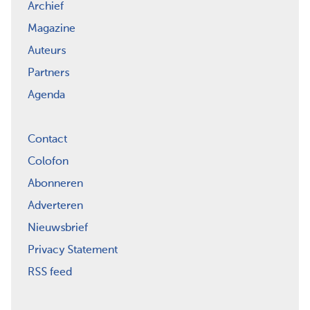
Archief
Magazine
Auteurs
Partners
Agenda
Contact
Colofon
Abonneren
Adverteren
Nieuwsbrief
Privacy Statement
RSS feed