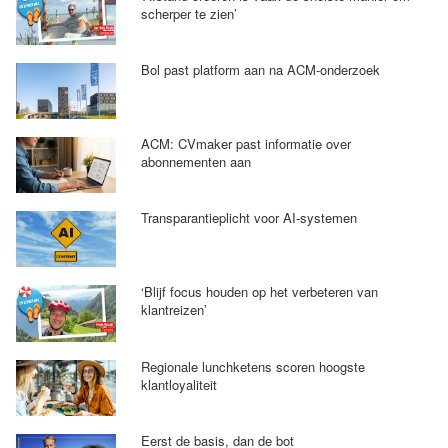
scherper te zien’
Bol past platform aan na ACM-onderzoek
ACM: CVmaker past informatie over
abonnementen aan
Transparantieplicht voor AI-systemen
‘Blijf focus houden op het verbeteren van
klantreizen’
Regionale lunchketens scoren hoogste
klantloyaliteit
Eerst de basis, dan de bot